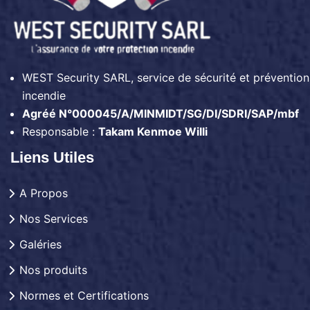
WEST Security SARL, service de sécurité et prévention
incendie
Agréé N°000045/A/MINMIDT/SG/DI/SDRI/SAP/mbf
Responsable :
Takam Kenmoe Willi
Liens Utiles
A Propos
Nos Services
Galéries
Nos produits
Normes et Certifications