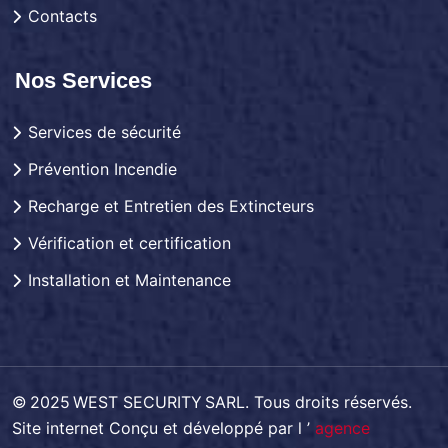
Contacts
Nos Services
Services de sécurité
Prévention Incendie
Recharge et Entretien des Extincteurs
Vérification et certification
Installation et Maintenance
© 2025 WEST SECURITY SARL. Tous droits réservés.
Site internet Conçu et développé par l ’
agence