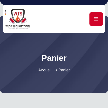
Panier
Accueil
Panier