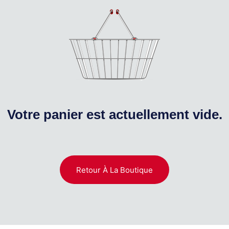
Votre panier est actuellement vide.
Retour À La Boutique